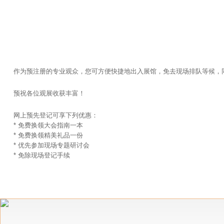
作为预注册的专业观众，您可方便快捷地出入展馆，免去现场排队等候，同
预祝各位观展收获丰富！
网上预先登记可享下列优惠：
* 免费换领大会指南一本
* 免费换领精美礼品一份
* 优先参加现场专题研讨会
* 免除现场登记手续