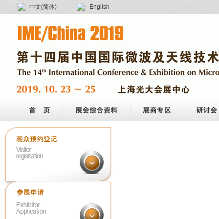
中文(简体)
English