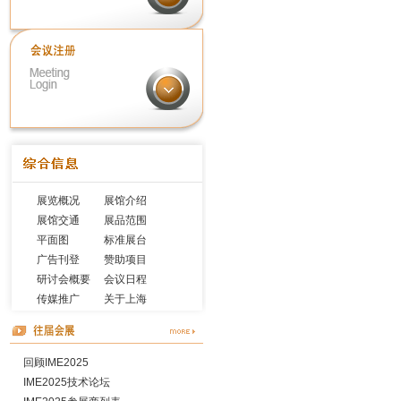
展览概况
展馆介绍
展馆交通
展品范围
平面图
标准展台
广告刊登
赞助项目
研讨会概要
会议日程
传媒推广
关于上海
回顾IME2025
IME2025技术论坛