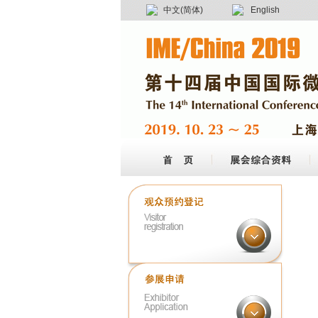
中文(简体)
English