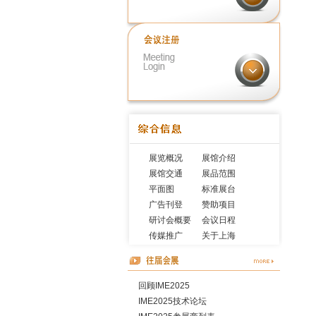
展览概况
展馆介绍
展馆交通
展品范围
平面图
标准展台
广告刊登
赞助项目
研讨会概要
会议日程
传媒推广
关于上海
回顾IME2025
IME2025技术论坛