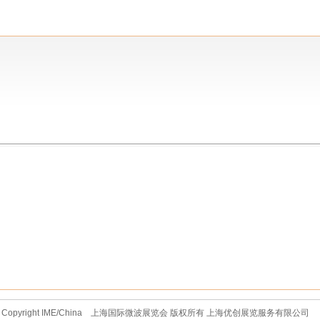
Copyright IME/China 上海国际微波展览会 版权所有 上海优创展览服务有限公司